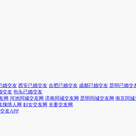
已婚交友
西安已婚交友
合肥已婚交友
成都已婚交友
昆明已婚交
婚交友
包头已婚交友
友网
河池同城交友网
济南同城交友网
昆明同城交友网
南京同城
玫瑰情人网
妇女交友网
夫妻交友网
交友APP