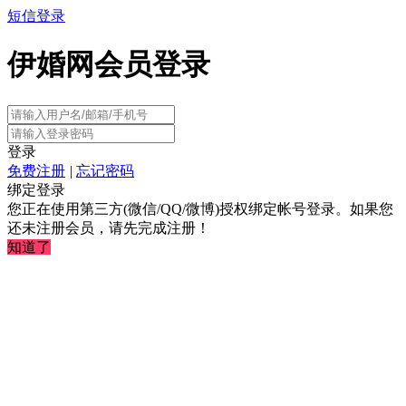
短信登录
伊婚网会员登录
登录
免费注册
|
忘记密码
绑定登录
您正在使用第三方(微信/QQ/微博)授权绑定帐号登录。如果您
还未注册会员，请先完成注册！
知道了