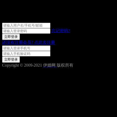
伊婚网会员登录
忘记密码?
立即登录
还没有注册会员?
点此去注册
获取验证码
立即登录
Copyright © 2009-2021
伊婚网
版权所有