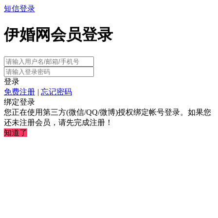
短信登录
伊婚网会员登录
登录
免费注册
|
忘记密码
绑定登录
您正在使用第三方(微信/QQ/微博)授权绑定帐号登录。如果您
还未注册会员，请先完成注册！
知道了