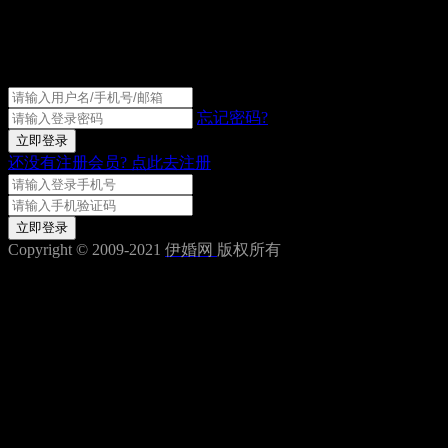
伊婚网会员登录
忘记密码?
立即登录
还没有注册会员?
点此去注册
获取验证码
立即登录
Copyright © 2009-2021
伊婚网
版权所有