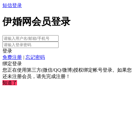
短信登录
伊婚网会员登录
登录
免费注册
|
忘记密码
绑定登录
您正在使用第三方(微信/QQ/微博)授权绑定帐号登录。如果您
还未注册会员，请先完成注册！
知道了