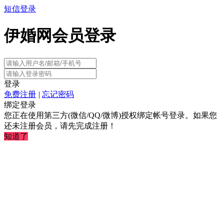
短信登录
伊婚网会员登录
登录
免费注册
|
忘记密码
绑定登录
您正在使用第三方(微信/QQ/微博)授权绑定帐号登录。如果您
还未注册会员，请先完成注册！
知道了