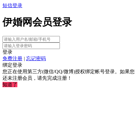
短信登录
伊婚网会员登录
登录
免费注册
|
忘记密码
绑定登录
您正在使用第三方(微信/QQ/微博)授权绑定帐号登录。如果您
还未注册会员，请先完成注册！
知道了