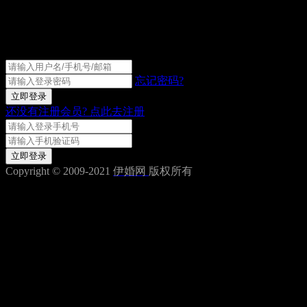
伊婚网会员登录
忘记密码?
立即登录
还没有注册会员?
点此去注册
获取验证码
立即登录
Copyright © 2009-2021
伊婚网
版权所有