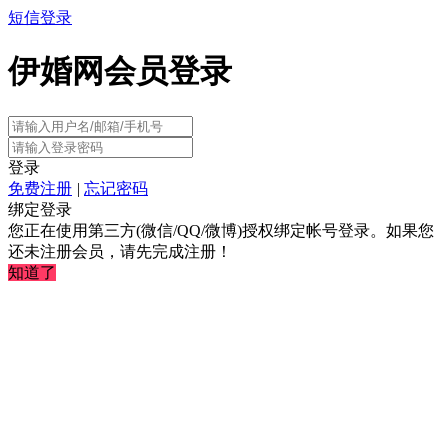
短信登录
伊婚网会员登录
登录
免费注册
|
忘记密码
绑定登录
您正在使用第三方(微信/QQ/微博)授权绑定帐号登录。如果您
还未注册会员，请先完成注册！
知道了