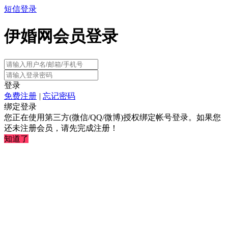
短信登录
伊婚网会员登录
登录
免费注册
|
忘记密码
绑定登录
您正在使用第三方(微信/QQ/微博)授权绑定帐号登录。如果您
还未注册会员，请先完成注册！
知道了