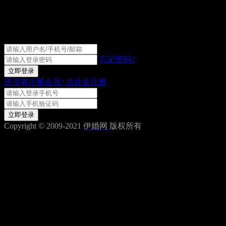
伊婚网会员登录
忘记密码?
立即登录
还没有注册会员?
点此去注册
获取验证码
立即登录
Copyright © 2009-2021
伊婚网
版权所有