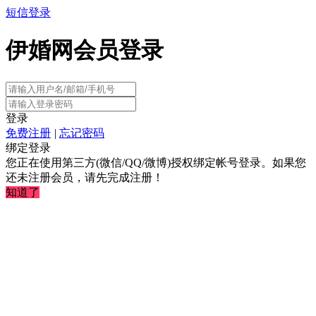
短信登录
伊婚网会员登录
登录
免费注册
|
忘记密码
绑定登录
您正在使用第三方(微信/QQ/微博)授权绑定帐号登录。如果您
还未注册会员，请先完成注册！
知道了