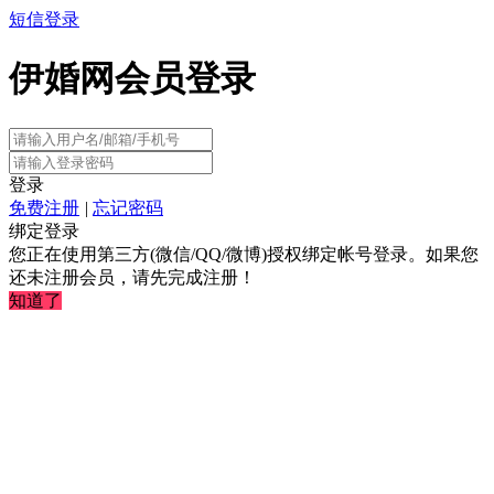
短信登录
伊婚网会员登录
登录
免费注册
|
忘记密码
绑定登录
您正在使用第三方(微信/QQ/微博)授权绑定帐号登录。如果您
还未注册会员，请先完成注册！
知道了