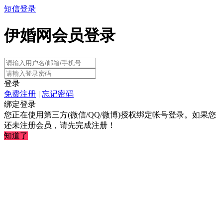
短信登录
伊婚网会员登录
登录
免费注册
|
忘记密码
绑定登录
您正在使用第三方(微信/QQ/微博)授权绑定帐号登录。如果您
还未注册会员，请先完成注册！
知道了