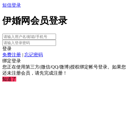
短信登录
伊婚网会员登录
登录
免费注册
|
忘记密码
绑定登录
您正在使用第三方(微信/QQ/微博)授权绑定帐号登录。如果您
还未注册会员，请先完成注册！
知道了