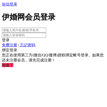
短信登录
伊婚网会员登录
登录
免费注册
|
忘记密码
绑定登录
您正在使用第三方(微信/QQ/微博)授权绑定帐号登录。如果您
还未注册会员，请先完成注册！
知道了