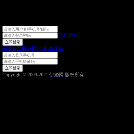
伊婚网会员登录
忘记密码?
立即登录
还没有注册会员?
点此去注册
获取验证码
立即登录
Copyright © 2009-2021
伊婚网
版权所有