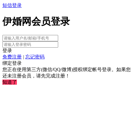
短信登录
伊婚网会员登录
登录
免费注册
|
忘记密码
绑定登录
您正在使用第三方(微信/QQ/微博)授权绑定帐号登录。如果您
还未注册会员，请先完成注册！
知道了