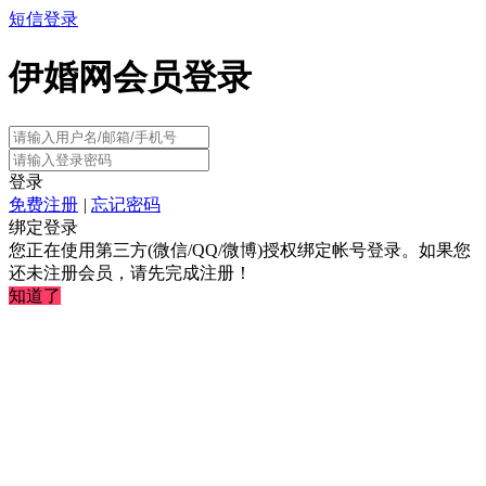
短信登录
伊婚网会员登录
登录
免费注册
|
忘记密码
绑定登录
您正在使用第三方(微信/QQ/微博)授权绑定帐号登录。如果您
还未注册会员，请先完成注册！
知道了