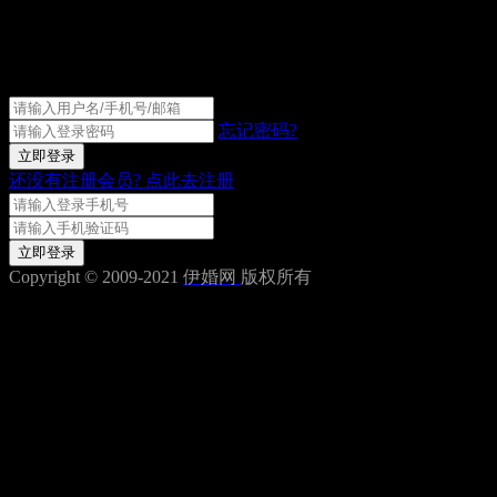
伊婚网会员登录
忘记密码?
立即登录
还没有注册会员?
点此去注册
获取验证码
立即登录
Copyright © 2009-2021
伊婚网
版权所有