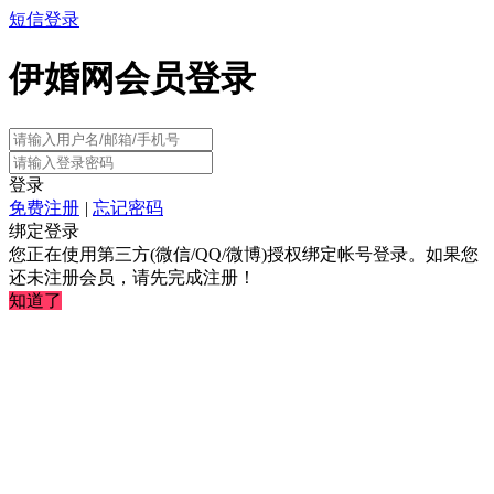
短信登录
伊婚网会员登录
登录
免费注册
|
忘记密码
绑定登录
您正在使用第三方(微信/QQ/微博)授权绑定帐号登录。如果您
还未注册会员，请先完成注册！
知道了