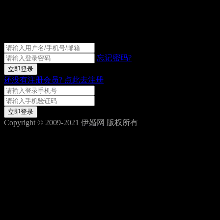
伊婚网会员登录
忘记密码?
立即登录
还没有注册会员?
点此去注册
获取验证码
立即登录
Copyright © 2009-2021
伊婚网
版权所有