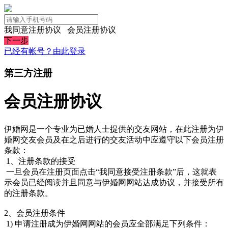
我同意注册协议
会员注册协议
下一步
已经有帐号？由此登录
第三方注册
会员注册协议
伊婚网是一个专业为已婚人士提供的交友网站，在此注册为伊
婚网交友会员及在之后进行的交友活动中应遵守以下会员注册
条款：
1、注册条款的接受
一旦会员在注册页面点击“我同意接受注册条款”后，这就表
示会员已经阅读并且同意与伊婚网网站达成协议，并接受所有
的注册条款。
2、会员注册条件
1) 申请注册成为伊婚网网站的会员应全部满足下列条件：