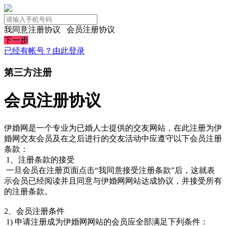
我同意注册协议
会员注册协议
下一步
已经有帐号？由此登录
第三方注册
会员注册协议
伊婚网是一个专业为已婚人士提供的交友网站，在此注册为伊
婚网交友会员及在之后进行的交友活动中应遵守以下会员注册
条款：
1、注册条款的接受
一旦会员在注册页面点击“我同意接受注册条款”后，这就表
示会员已经阅读并且同意与伊婚网网站达成协议，并接受所有
的注册条款。
2、会员注册条件
1) 申请注册成为伊婚网网站的会员应全部满足下列条件：