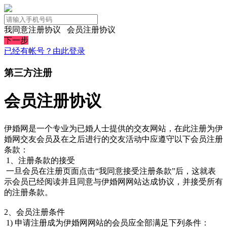
我同意注册协议
会员注册协议
下一步
已经有帐号？由此登录
第三方注册
会员注册协议
伊婚网是一个专业为已婚人士提供的交友网站，在此注册为伊
婚网交友会员及在之后进行的交友活动中应遵守以下会员注册
条款：
1、注册条款的接受
一旦会员在注册页面点击“我同意接受注册条款”后，这就表
示会员已经阅读并且同意与伊婚网网站达成协议，并接受所有
的注册条款。
2、会员注册条件
1) 申请注册成为伊婚网网站的会员应全部满足下列条件：