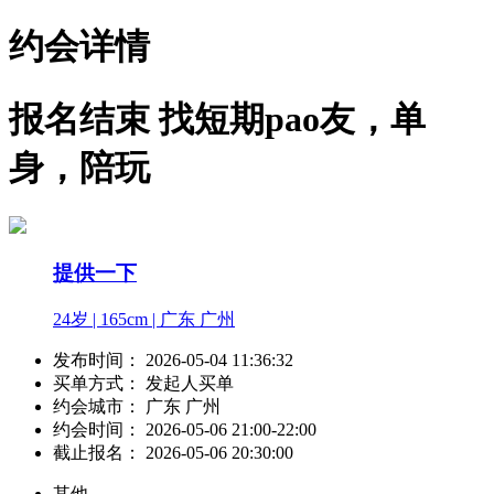
约会详情
报名结束
找短期pao友，单
身，陪玩
提供一下
24岁 | 165cm | 广东 广州
发布时间：
2026-05-04 11:36:32
买单方式：
发起人买单
约会城市：
广东 广州
约会时间：
2026-05-06 21:00-22:00
截止报名：
2026-05-06 20:30:00
其他