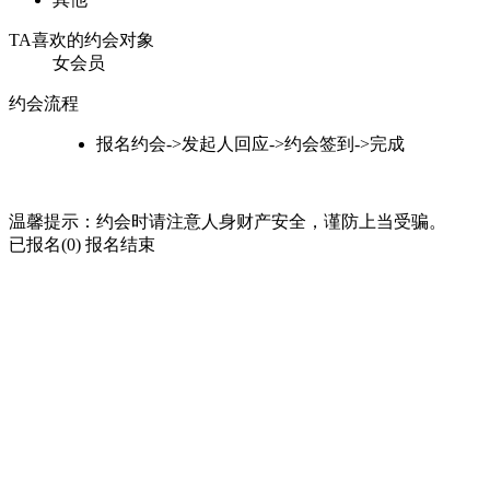
TA喜欢的约会对象
女会员
约会流程
报名约会->发起人回应->约会签到->完成
温馨提示：约会时请注意人身财产安全，谨防上当受骗。
已报名(0)
报名结束