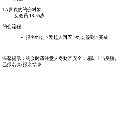
TA喜欢的约会对象
女会员
18-55岁
约会流程
报名约会->发起人回应->约会签到->完成
温馨提示：约会时请注意人身财产安全，谨防上当受骗。
已报名(0)
报名结束