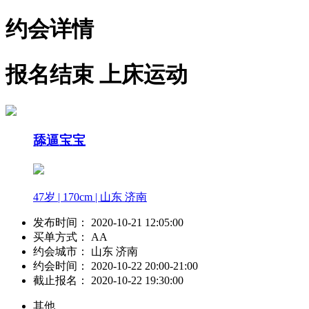
约会详情
报名结束
上床运动
舔逼宝宝
47岁 | 170cm | 山东 济南
发布时间：
2020-10-21 12:05:00
买单方式：
AA
约会城市：
山东 济南
约会时间：
2020-10-22 20:00-21:00
截止报名：
2020-10-22 19:30:00
其他