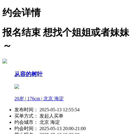
约会详情
报名结束
想找个姐姐或者妹妹
～
从容的树叶
20岁 | 176cm | 北京 海淀
发布时间：
2025-05-13 12:55:54
买单方式：
发起人买单
约会城市：
北京 海淀
约会时间：
2025-05-13 20:00-21:00