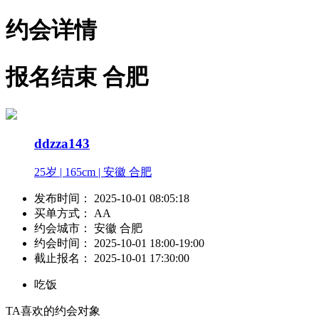
约会详情
报名结束
合肥
ddzza143
25岁 | 165cm | 安徽 合肥
发布时间：
2025-10-01 08:05:18
买单方式：
AA
约会城市：
安徽 合肥
约会时间：
2025-10-01 18:00-19:00
截止报名：
2025-10-01 17:30:00
吃饭
TA喜欢的约会对象