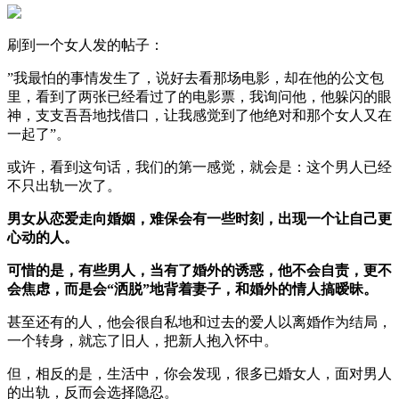
刷到一个女人发的帖子：
”我最怕的事情发生了，说好去看那场电影，却在他的公文包
里，看到了两张已经看过了的电影票，我询问他，他躲闪的眼
神，支支吾吾地找借口，让我感觉到了他绝对和那个女人又在
一起了”。
或许，看到这句话，我们的第一感觉，就会是：这个男人已经
不只出轨一次了。
男女从恋爱走向婚姻，难保会有一些时刻，出现一个让自己更
心动的人。
可惜的是，有些男人，当有了婚外的诱惑，他不会自责，更不
会焦虑，而是会“洒脱”地背着妻子，和婚外的情人搞暧昧。
甚至还有的人，他会很自私地和过去的爱人以离婚作为结局，
一个转身，就忘了旧人，把新人抱入怀中。
但，相反的是，生活中，你会发现，很多已婚女人，面对男人
的出轨，反而会选择隐忍。