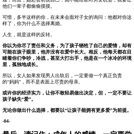
他们一辈子都偷偷摸摸。
可惜，多半这样的你，在未来会面对子女的询问：他都对你这
样了，你为什么不选择离婚。
人生，就是这样的反转。
你以为你尽了责任和义务，为了孩子牺牲了自己的爱情，却有
可能在孩子眼里，他并没有在爱中长大。相反，他每天都在目
睹着你们争吵，冷战，甚至大打出手，他是在一个冰冷的环境
里，孤独地成长。
所以，女人如果发现男人出轨后，一定要做一个真正负责
的“妈妈”，而不是表面上尽责的母亲。
或许你的经济实力，让你不敢轻易做出决定，但，一定不要让
孩子缺失“爱”。
无论你做出什么选择，都要以“让孩子能拥有更多爱”为前提。
-04-