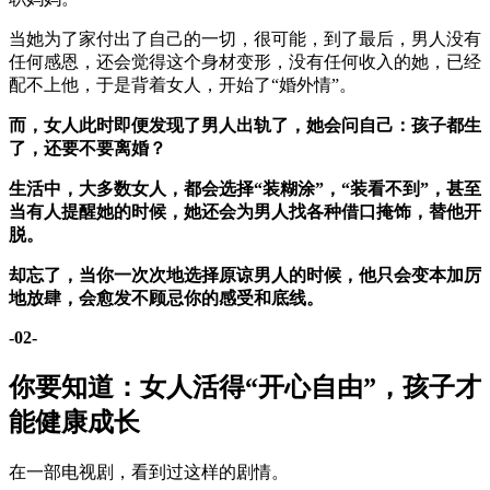
当她为了家付出了自己的一切，很可能，到了最后，男人没有
任何感恩，还会觉得这个身材变形，没有任何收入的她，已经
配不上他，于是背着女人，开始了“婚外情”。
而，女人此时即便发现了男人出轨了，她会问自己：孩子都生
了，还要不要离婚？
生活中，大多数女人，都会选择“装糊涂”，“装看不到”，甚至
当有人提醒她的时候，她还会为男人找各种借口掩饰，替他开
脱。
却忘了，当你一次次地选择原谅男人的时候，他只会变本加厉
地放肆，会愈发不顾忌你的感受和底线。
-02-
你要知道：女人活得“开心自由”，孩子才
能健康成长
在一部电视剧，看到过这样的剧情。