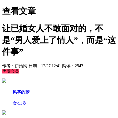
查看文章
让已婚女人不敢面对的，不
是“男人爱上了情人”，而是“这
件事”
作者：伊婚网
日期：12/27 12:41
阅读：2543
优质会员
风筝的梦
女-53岁