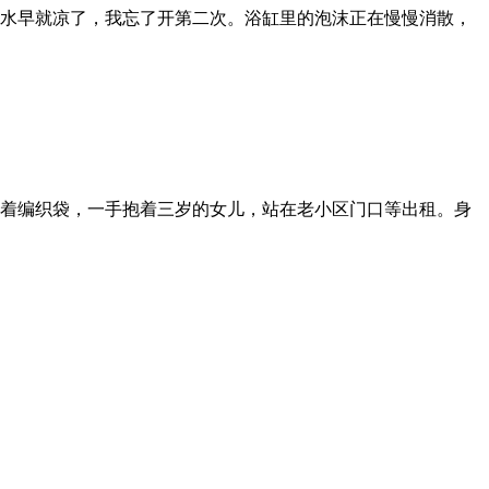
水早就凉了，我忘了开第二次。浴缸里的泡沫正在慢慢消散，
着编织袋，一手抱着三岁的女儿，站在老小区门口等出租。身