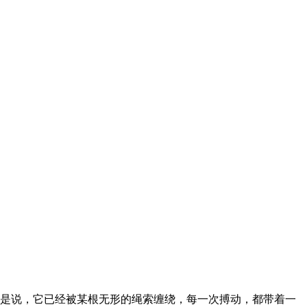
是说，它已经被某根无形的绳索缠绕，每一次搏动，都带着一