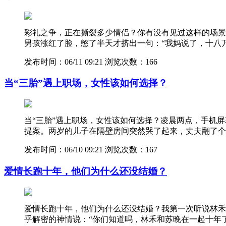
彩礼之争，正在撕裂多少情侣？你有没有见过这样的场景
男孩涨红了脸，憋了半天才挤出一句：“我妈说了，十八
发布时间：06/11 09:21
浏览次数：166
当“三胎”遇上职场，女性该如何选择？
当“三胎”遇上职场，女性该如何选择？凌晨两点，手机
提案。两岁的儿子在隔壁房间突然哭了起来，丈夫翻了个
发布时间：06/10 09:21
浏览次数：167
爱情长跑十年，他们为什么还没结婚？
爱情长跑十年，他们为什么还没结婚？我第一次听说林禾
乎解密的神情说：“你们知道吗，林禾和苏晚在一起十年