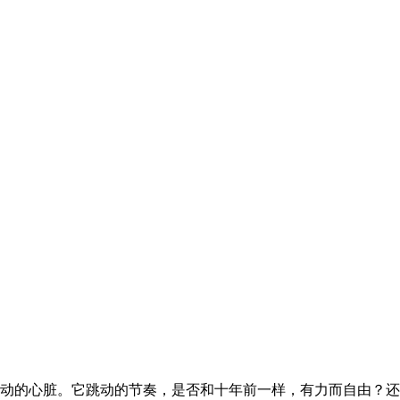
动的心脏。它跳动的节奏，是否和十年前一样，有力而自由？还