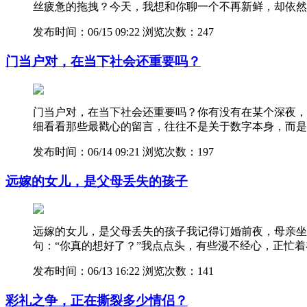
丝疲惫的拖拽？今天，我想和你聊一个不再新鲜，却依然
发布时间：06/15 09:22
浏览次数：247
门当户对，在当下社会还重要吗？
门当户对，在当下社会还重要吗？你有没有在某个深夜，
细看看那些最戳心的留言，往往不是关于数字本身，而是那
发布时间：06/14 09:21
浏览次数：197
远嫁的女儿，是父母丢失的孩子
远嫁的女儿，是父母丢失的孩子我记得订婚前夜，母亲坐
句：“你真的想好了？”我点点头，有些漫不经心，正忙
发布时间：06/13 16:22
浏览次数：141
彩礼之争，正在撕裂多少情侣？