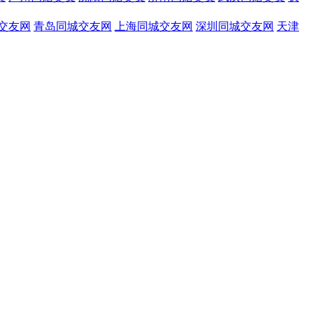
交友网
青岛同城交友网
上海同城交友网
深圳同城交友网
天津