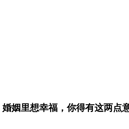
：婚姻里想幸福，你得有这两点