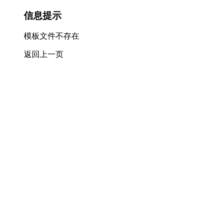
信息提示
模板文件不存在
返回上一页