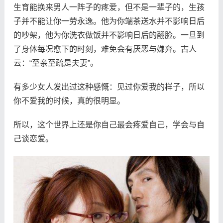
生育能换来男人一阵子的疼爱，但不是一辈子的，生孩
子并不能让你一劳永逸。他为你端茶送水并不影响日后
的吵架，他为你洗衣做饭并不影响日后的翻脸。一旦到
了身体每况愈下的时刻，难免会有厌恶与嫌弃。古人
云：“至亲至疏是夫妻”。
有多少女人发出过这种感慨：见过你爱我的样子，所以
你不爱我的时候，真的很明显。
所以，这个世界上还是你自己最会疼爱自己，学会与自
己谈恋爱。