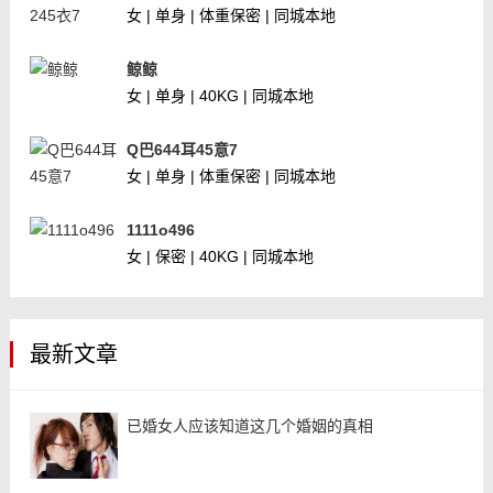
女 | 单身 | 体重保密 | 同城本地
鲸鲸
女 | 单身 | 40KG | 同城本地
Q巴644耳45意7
女 | 单身 | 体重保密 | 同城本地
1111o496
女 | 保密 | 40KG | 同城本地
最新文章
已婚女人应该知道这几个婚姻的真相