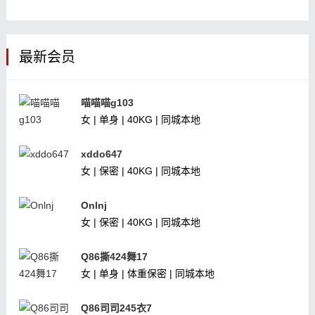
最新会员
喵喵喵g103
女 | 单身 | 40KG | 同城本地
xddo647
女 | 保密 | 40KG | 同城本地
Onlnj
女 | 保密 | 40KG | 同城本地
Q86撕424舞17
女 | 单身 | 体重保密 | 同城本地
Q86司司245衣7