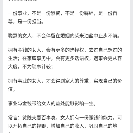
一份事业，不是一份累赘，不是一份羁绊，是一份自
尊，是一份担当。
聪慧的女人，不会停留在婚姻的柴米油盐中止步不前。
拥有金钱的女人，会有更多的选择权，去过自己想过的
生活；在家庭事务中，会有更多话语权；遇事会更从容
大度，不为琐事计较；
拥有事业的女人，才会得到家人的尊重，实现自己的价
值。
事业与金钱带给女人的益处能够影响一生。
常言：贫贱夫妻百事哀。女人拥有一份赚钱的能力，可
以开拓自己的视野，增加自己的收入，巩固自己的地