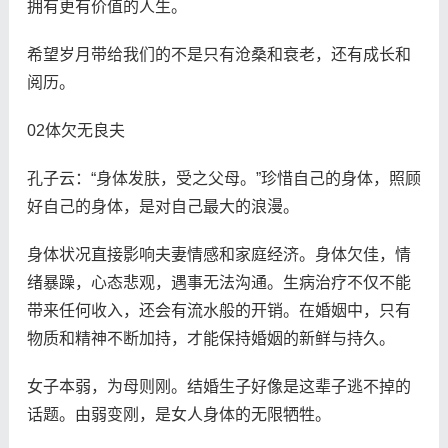
拥有更有价值的人生。
希望岁月带给我们的不是只有沧桑和衰老，还有成长和
阅历。
02体欠无良夫
孔子云：“身体发肤，受之父母。”珍惜自己的身体，照顾
好自己的身体，是对自己最大的浪漫。
身体状况直接影响夫妻情感和家庭经济。身体欠佳，情
绪暴躁，心态悲观，遇事无法沟通。生病治疗不仅不能
带来任何收入，还会有流水般的开销。在婚姻中，只有
物质和精神不断加持，才能保持婚姻的新鲜与持久。
女子本弱，为母则刚。结婚生子好像是这辈子逃不掉的
话题。由弱变刚，是女人身体的无限牺牲。