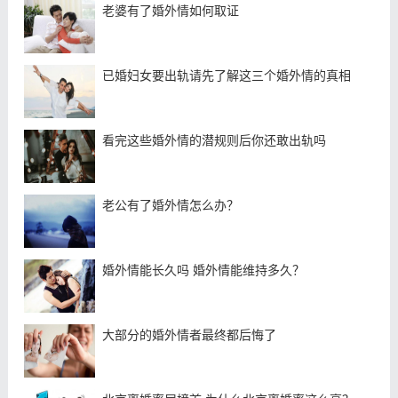
老婆有了婚外情如何取证
已婚妇女要出轨请先了解这三个婚外情的真相
看完这些婚外情的潜规则后你还敢出轨吗
老公有了婚外情怎么办？
婚外情能长久吗 婚外情能维持多久？
大部分的婚外情者最终都后悔了