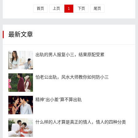
关法律知识。
首页
上页
1
下页
尾页
最新文章
出轨的男人报复小三，结果原配受累
怕老公出轨，风水大师教你如何防小三
精神“出小差”算不算出轨
什么样的人才算是真正的情人，情人的四种分类