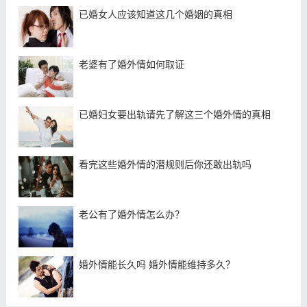
已婚女人应该知道这几个婚姻的真相
老婆有了婚外情如何取证
已婚妇女要出轨请先了解这三个婚外情的真相
看完这些婚外情的潜规则后你还敢出轨吗
老公有了婚外情怎么办？
婚外情能长久吗 婚外情能维持多久？